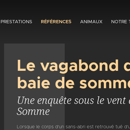
PRESTATIONS
RÉFÉRENCES
ANIMAUX
NOTRE 
Le vagabond d
baie de somm
Une enquête sous le vent 
Somme
Lorsque le corps d'un sans-abri est retrouvé tué d'