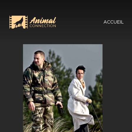
ACCUEIL