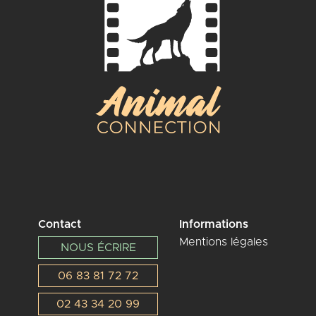
Contact
Informations
Mentions légales
NOUS ÉCRIRE
06 83 81 72 72
02 43 34 20 99