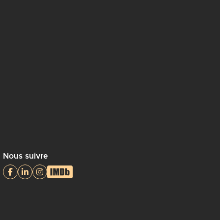
Nous suivre