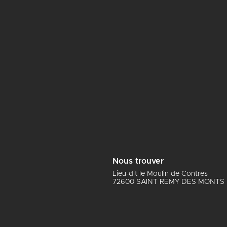
Nous trouver
Lieu-dit le Moulin de Contres
72600 SAINT REMY DES MONTS