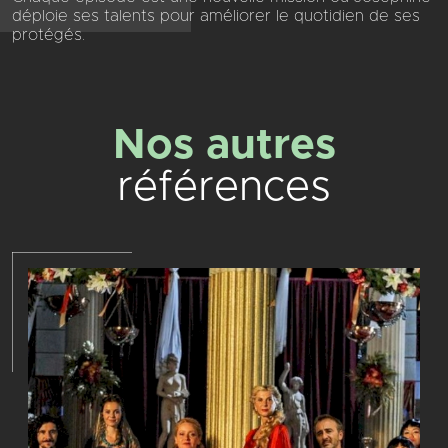
déploie ses talents pour améliorer le quotidien de ses
protégés.
Nos autres
références