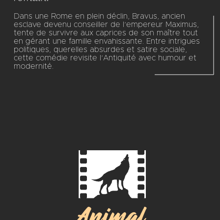
Dans une Rome en plein déclin, Bravus, ancien
esclave devenu conseiller de l’empereur Maximus,
tente de survivre aux caprices de son maître tout
en gérant une famille envahissante. Entre intrigues
politiques, querelles absurdes et satire sociale,
cette comédie revisite l’Antiquité avec humour et
modernité.