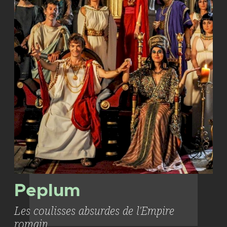
Peplum
Les coulisses absurdes de l'Empire
romain.