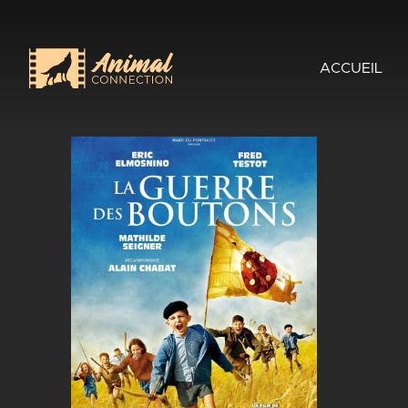
ACCUEIL