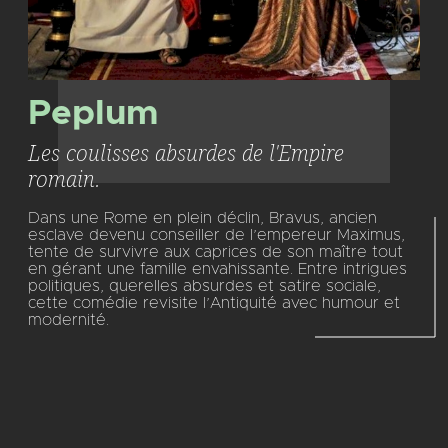
Peplum
Les coulisses absurdes de l'Empire
romain.
Dans une Rome en plein déclin, Bravus, ancien
esclave devenu conseiller de l’empereur Maximus,
tente de survivre aux caprices de son maître tout
en gérant une famille envahissante. Entre intrigues
politiques, querelles absurdes et satire sociale,
cette comédie revisite l’Antiquité avec humour et
modernité.