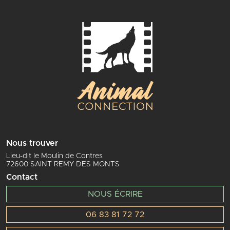
Nous trouver
Lieu-dit le Moulin de Contres
72600 SAINT REMY DES MONTS
Contact
NOUS ÉCRIRE
06 83 81 72 72