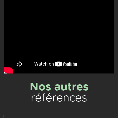
Nos autres
références