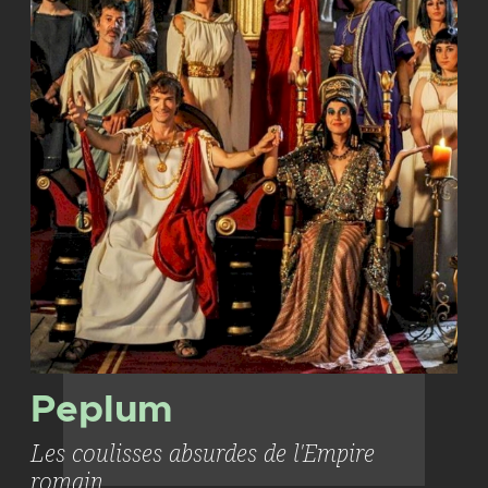
Peplum
Les coulisses absurdes de l'Empire
romain.