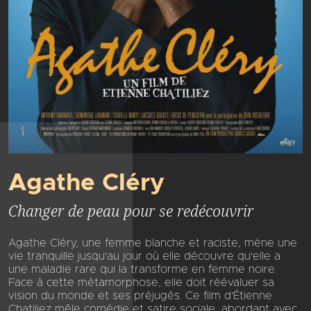
Agathe Cléry
Changer de peau pour se redécouvrir
Agathe Cléry, une femme blanche et raciste, mène une
vie tranquille jusqu'au jour où elle découvre qu'elle a
une maladie rare qui la transforme en femme noire.
Face à cette métamorphose, elle doit réévaluer sa
vision du monde et ses préjugés. Ce film d'Étienne
Chatiliez mêle comédie et satire sociale, abordant avec