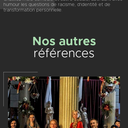
humour les questions de racisme, d'identité et de
transformation personnelle.
Nos autres
références