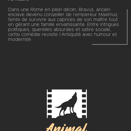
Dans une Rome en plein déclin, Bravus, ancien
esclave devenu conseiller de l’empereur Maximus,
tente de survivre aux caprices de son maître tout
en gérant une famille envahissante. Entre intrigues
politiques, querelles absurdes et satire sociale,
cette comédie revisite l’Antiquité avec humour et
modernité.