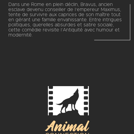
Dans une Rome en plein déclin, Bravus, ancien
esclave devenu conseiller de l’empereur Maximus,
tente de survivre aux caprices de son maître tout
en gérant une famille envahissante. Entre intrigues
politiques, querelles absurdes et satire sociale,
cette comédie revisite l’Antiquité avec humour et
modernité.