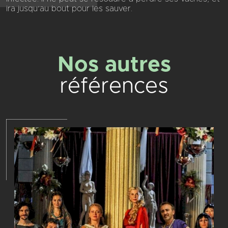
ira jusqu’au bout pour les sauver.
Nos autres
références