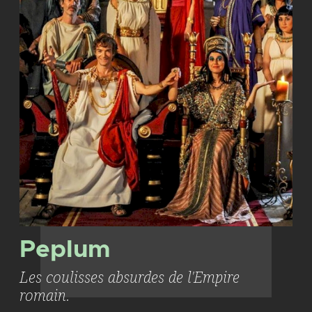
Peplum
Les coulisses absurdes de l'Empire
romain.