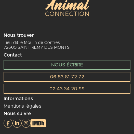
Nous trouver
Lieu-dit le Moulin de Contres
72600 SAINT REMY DES MONTS
Contact
NOUS ÉCRIRE
06 83 81 72 72
02 43 34 20 99
Informations
Mentions légales
Nous suivre