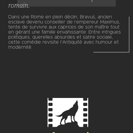
romain.
Dans une Rome en plein déclin, Bravus, ancien
esclave devenu conseiller de l’empereur Maximus,
tente de survivre aux caprices de son maître tout
en gérant une famille envahissante. Entre intrigues
politiques, querelles absurdes et satire sociale,
cette comédie revisite l’Antiquité avec humour et
modernité.