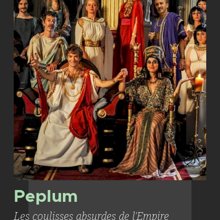
Peplum
Les coulisses absurdes de l'Empire