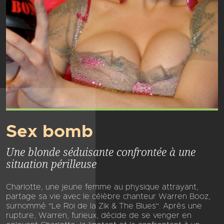
Sex bomb
Une blonde séduisante confrontée à une
situation périlleuse
Charlotte, une jeune femme au physique attrayant,
partage sa vie avec le célèbre chanteur Warren Booz,
surnommé "Le Roi de la Zik & The Blues". Après une
rupture, Warren, furieux, décide de se venger en